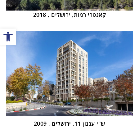
קאנטרי רמות, ירושלים , 2018
פתח
ש"י עגנון 11, ירושלים , 2009