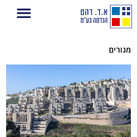
מגורים