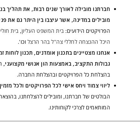
חברתנו מובילה לאורך שנים רבות, את תהליך בני
מובילים במדינה, אשר עיצבו בין היתר גם את פנ
הפרויקטים הידועים:
בית המשפט העליון
,
בית חולי
היכל ההנצחה לחללי צה"ל בהר הרצל
וכו'.
אנחנו מצטיינים בתכנון אומדנים, תכנון לוחות ז
גבולות התקציב, באמצעות הון אנושי מקצועני,
ה
בהצלחת כל הפרויקטים ובהצלחת החברה.
ליווי צמוד ויחס אישי לכל הפרויקטים ולכל מזמין,
הבולטים של חברתנו, ומובילים להצלחתנו, בהוצאה 
המותאמים לצרכי לקוחותינו.