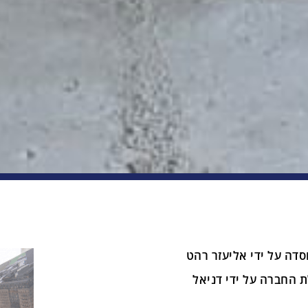
סדה על ידי אליעזר רהט
ת החברה על ידי דניאל