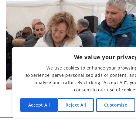
We value your privac
We use cookies to enhance your browsin
experience, serve personalised ads or content, an
analyse our traffic. By clicking "Accept All", yo
consent to our use of cookies
Accept All
Reject All
Customise