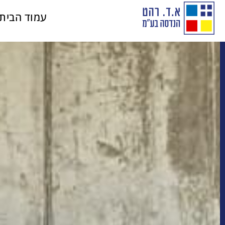
עמוד הבית