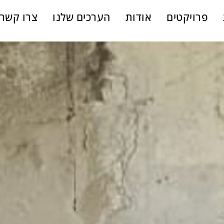
פרויקטים
אודות
הערכים שלנו
צרו קשר