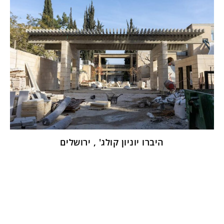
היברו יוניון קולג' , ירושלים