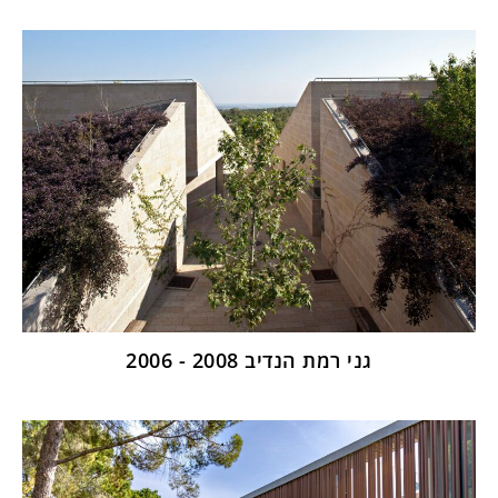
גני רמת הנדיב 2008 - 2006