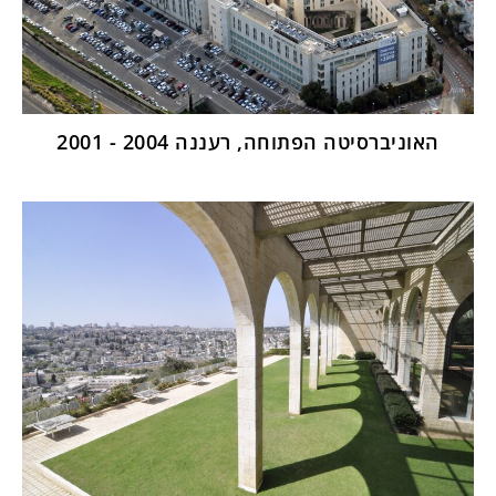
האוניברסיטה הפתוחה, רעננה 2004 - 2001