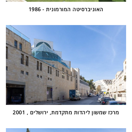
האוניברסיטה המורמונית - 1986
מרכז שמשון ליהדות מתקדמת, ירושלים , 2001