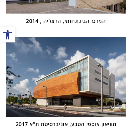
המרכז הבינתחומי, הרצליה , 2014
פתח
מוזיאון אוספי הטבע, אוניברסיטת ת"א 2017