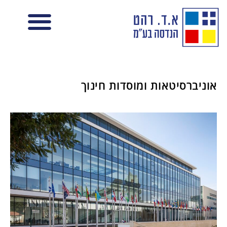
אוניברסיטאות ומוסדות חינוך