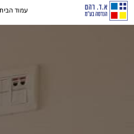
עמוד הבית