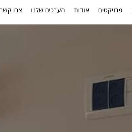
פרויקטים
אודות
הערכים שלנו
צרו קשר